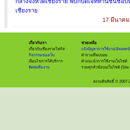
กลางจังหวัดเชียงราย พบกับดีเจที่ท่านชื่นชอบท
เชียงราย
17 มีนาคม
เกี่ยวกับเรา
ช่วยเหลือ
เกี่ยวกับเชียงรายโฟกัส
แจ้งปัญหาการใช้งาน/อัพเดทข้
กิจกรรมของเว็บ
คำถามที่พบบ่อย
เงื่อนไขการให้บริการ
คำแนะนำการใช้งานเว็บไซต์
ติดต่อทีมงาน
รวมทุกหัวข้อบนเว็บไซต์ (Site
สงวนลิขสิทธิ์ © 2007