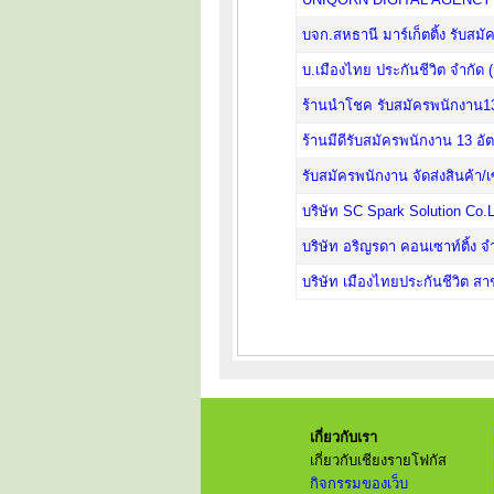
บจก.สหธานี มาร์เก็ตติ้ง รับสม
บ.เมืองไทย ประกันชีวิต จำกัด 
ร้านนำโชค รับสมัครพนักงาน13
ร้านมีดีรับสมัครพนักงาน 13 อ
รับสมัครพนักงาน จัดส่งสินค้า
บริษัท SC Spark Solution Co.
บริษัท อริญรดา คอนเซาท์ติ้ง จ
บริษัท เมืองไทยประกันชีวิต 
เกี่ยวกับเรา
เกี่ยวกับเชียงรายโฟกัส
กิจกรรมของเว็บ