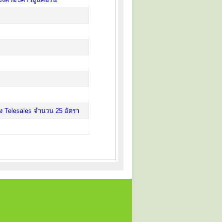
น่ง Telesales จำนวน 25 อัตรา