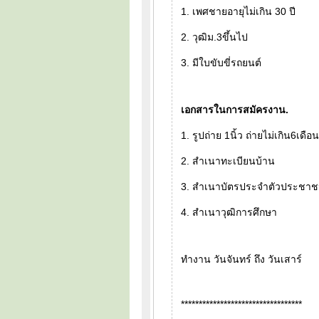
1. เพศชายอายุไม่เกิน 30 ปี
2. วุฒิม.3ขึ้นไป
3. มีใบขับขี่รถยนต์
เอกสารในการสมัครงาน.
1. รูปถ่าย 1นิ้ว ถ่ายไม่เกิน6เดือน
2. สำเนาทะเบียนบ้าน
3. สำเนาบัตรประจำตัวประชา
4. สำเนาวุฒิการศึกษา
ทำงาน วันจันทร์ ถึง วันเสาร์
**********************************