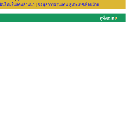
ลปินไทยในแดนล้านนา
|
ข้อมูลการผ่านแดน สู่ประเทศเพื่อนบ้าน
ดูทั้งหมด