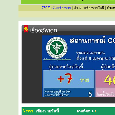
750 ปี เมืองเชียงราย
|
ข่าวสารเชียงรายวันนี้
|
ตำแห
News:
เชียงรายวันนี้
อ่านทั้งหมด