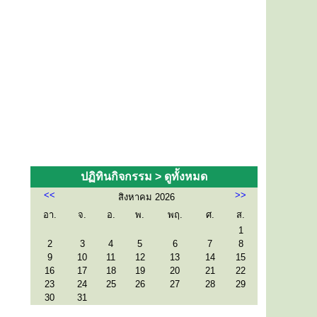
ปฏิทินกิจกรรม >
ดูทั้งหมด
<<
>>
สิงหาคม 2026
อา.
จ.
อ.
พ.
พฤ.
ศ.
ส.
1
2
3
4
5
6
7
8
9
10
11
12
13
14
15
16
17
18
19
20
21
22
23
24
25
26
27
28
29
30
31