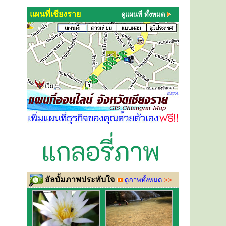
แผนที่เชียงราย
ดูแผนที่ ทั้งหมด
อัลบั้มภาพประทับใจ
ดูภาพทั้งหมด
>>