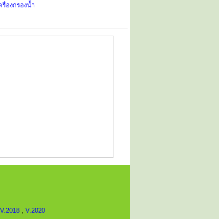
ครื่องกรองน้ำ
V.2018
,
V.2020