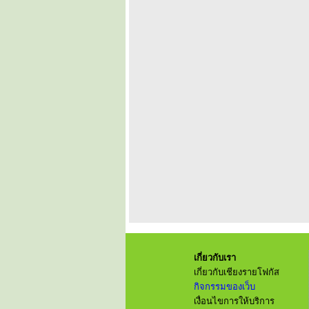
เกี่ยวกับเรา
เกี่ยวกับเชียงรายโฟกัส
กิจกรรมของเว็บ
เงื่อนไขการให้บริการ