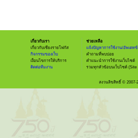
เกี่ยวกับเรา
ช่วยเหลือ
เกี่ยวกับเชียงรายโฟกัส
แจ้งปัญหาการใช้งาน/อัพเดทข้
กิจกรรมของเว็บ
คำถามที่พบบ่อย
เงื่อนไขการให้บริการ
คำแนะนำการใช้งานเว็บไซต์
ติดต่อทีมงาน
รวมทุกหัวข้อบนเว็บไซต์ (Site
สงวนลิขสิทธิ์ © 2007