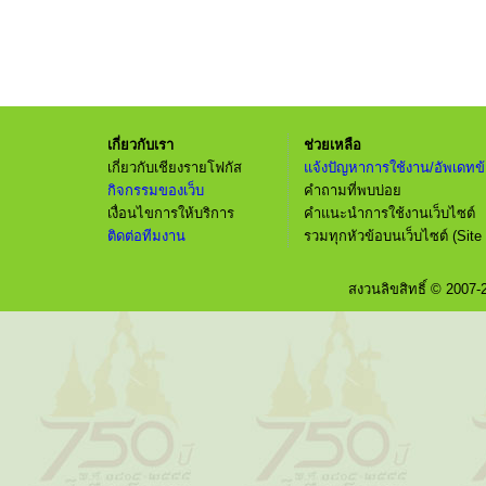
เกี่ยวกับเรา
ช่วยเหลือ
เกี่ยวกับเชียงรายโฟกัส
แจ้งปัญหาการใช้งาน/อัพเดทข้
กิจกรรมของเว็บ
คำถามที่พบบ่อย
เงื่อนไขการให้บริการ
คำแนะนำการใช้งานเว็บไซต์
ติดต่อทีมงาน
รวมทุกหัวข้อบนเว็บไซต์ (Site
สงวนลิขสิทธิ์ © 2007