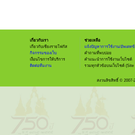
เกี่ยวกับเรา
ช่วยเหลือ
เกี่ยวกับเชียงรายโฟกัส
แจ้งปัญหาการใช้งาน/อัพเดทข้
กิจกรรมของเว็บ
คำถามที่พบบ่อย
เงื่อนไขการให้บริการ
คำแนะนำการใช้งานเว็บไซต์
ติดต่อทีมงาน
รวมทุกหัวข้อบนเว็บไซต์ (Site
สงวนลิขสิทธิ์ © 2007