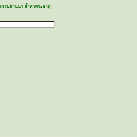
ธรรมล้านนา ล้ำค่าพระธาตุ