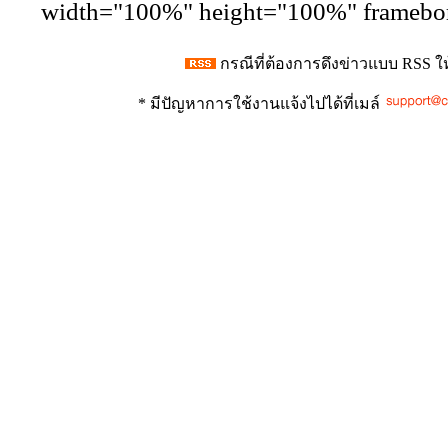
width="100%" height="100%" framebor
กรณีที่ต้องการดึงข่าวแบบ RSS ใ
* มีปัญหาการใช้งานแจ้งไปได้ที่เมล์