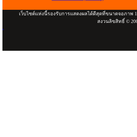
เว็บไซต์แห่งนี้รองรับการแสดงผลได้ดีสุดที่ขนาดจอภาพ 
สงวนลิขสิทธิ์ © 20
.