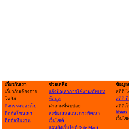
เกี่ยวกับเรา
ช่วยเหลือ
ข้อมูลเ
เกี่ยวกับเชียงราย
แจ้งปัญหาการใช้งาน/อัพเดท
สถิติ 
โฟกัส
ข้อมูล
สถิติ ป
กิจกรรมของเว็บ
คำถามที่พบบ่อย
สถิติเว
histats
ติดต่อโฆษณา
ส่งข้อเสนอแนะการพัฒนา
เว็บไซ
ติดต่อทีมงาน
เว็บไซต์
แผนผังเว็บไซต์ (Site Map)