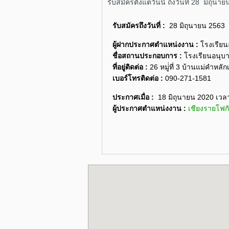
รับสมัครตั้งแต่วันนี้ ถึงวันที่ 28 มิถุน
รับสมัครถึงวันที่ :
28 มิถุนายน 2563
ผู้ฝากประกาศตำแหน่งงาน :
โรงเรีย
ชื่อสถานประกอบการ :
โรงเรียนอนุบ
ที่อยู่ติดต่อ :
26 หมู่่ที่ 3 บ้านแม่คำหลั
เบอร์โทรติดต่อ :
090-271-1581
ประกาศเมื่อ :
18 มิถุนายน 2020 เวล
ผู้ประกาศตำแหน่งงาน :
เชียงรายโฟก