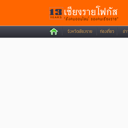
จังหวัดเชียงราย
ท่องเที่ยว
ข่