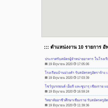
::: ตำแหน่งงาน 10 รายการ อั
ประกาศรับสมัครผู้จำหน่ายอาหาร ในโรงเรีย
19 มิถุนายน 2020
17:05:06
โรงเรียนบ้านม่วงคำ รับสมัครครูอัตราจ้าง 
19 มิถุนายน 2020
17:03:39
โชว์รูมรถยนต์ เอ็มจี และซูบารุ เชียงราย แ
19 มิถุนายน 2020
16:59:24
วิทยาลัยอาชีวศึกษาเชียงราย รับสมัครครูอั
19 มิถุนายน 2020
11:39:36