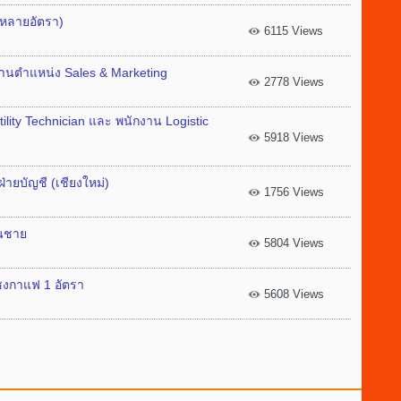
(หลายอัตรา)
6115 Views
ักงานตำแหน่ง Sales & Marketing
2778 Views
ility Technician และ พนักงาน Logistic
5918 Views
ฝ่ายบัญชี (เชียงใหม่)
1756 Views
านชาย
5804 Views
นชงกาแฟ 1 อัตรา
5608 Views