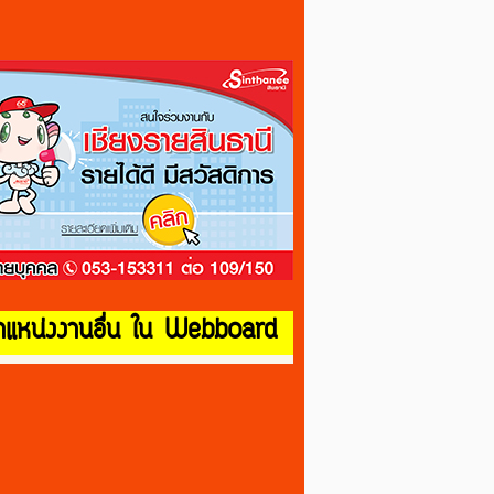
ำแหน่งงานอื่น ใน Webboard