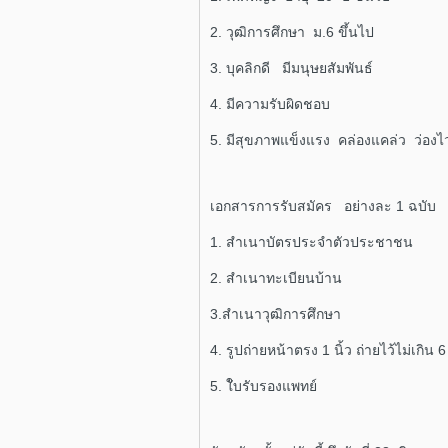
2. วุฒิการศึกษา ม.6 ขึ้นไป
3. บุคลิกดี มีมนุษยสัมพันธ์
4. มีความรับผิดชอบ
5. มีสุขภาพแข็งแรง คล่องแคล่ว ว่องไ
เอกสารการรับสมัคร อย่างละ 1 ฉบับ
1. สำเนาบัตรประจำตัวประชาชน
2. สำเนาทะเบียนบ้าน
3.สำเนาวุฒิการศึกษา
4. รูปถ่ายหน้าตรง 1 นิ้ว ถ่ายไว้ไม่เกิน 6
5. ใับรับรองแพทย์