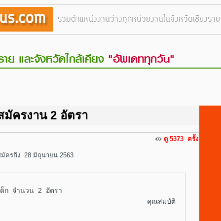
รวมตำแหน่งงานว่างทุกหน่วยงานในจังหวัดเชียงรา
ราย และจังหวัดใกล้เคียง
"อัพเดททุกวัน"
สมัครงาน 2 อัตรา
ดู 5373 ครั้ง
สมัครถึง 28 มิถุนายน 2563
รับสมัครผู้ดูแลเด็ก จำนวน 2 อัตรา
สมบัติ