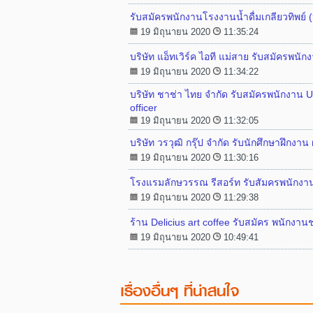
รับสมัครพนักงานโรงงานน้ำดื่มเกลียวทิพย์ 
19 มิถุนายน 2020
11:35:24
บริษัท แอ็ทเวิร์ค ไอที แม่สาย รับสมัครพน
19 มิถุนายน 2020
11:34:22
บริษัท ชาช่า ไทย จำกัด รับสมัครพนักงาน Ut
officer
19 มิถุนายน 2020
11:32:05
บริษัท วรวุฒิ กรุ๊ป จำกัด รับนักศึกษาฝึกงาน 
19 มิถุนายน 2020
11:30:16
โรงแรมลักษวรรณ รีสอร์ท รับสัมครพนักง
19 มิถุนายน 2020
11:29:38
ร้าน Delicius art coffee รับสมัคร พนักงา
19 มิถุนายน 2020
10:49:41
เรื่องอื่นๆ ที่น่าสนใจ