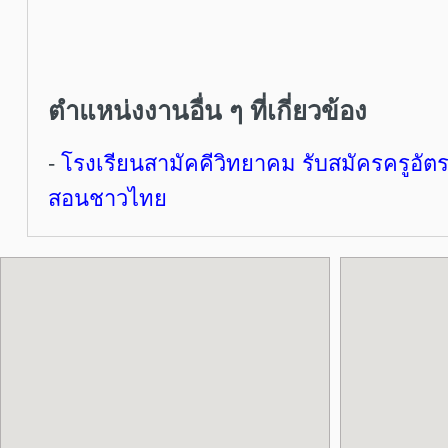
ตำแหน่งงานอื่น ๆ ที่เกี่ยวข้อง
-
โรงเรียนสามัคคีวิทยาคม รับสมัครครูอัตร
สอนชาวไทย