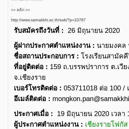
.
>> คลิก >>
.
http://www.samakkhi.ac.th/swk/?p=10787
รับสมัครถึงวันที่ :
26 มิถุนายน 2020
ผู้ฝากประกาศตำแหน่งงาน :
นายมงคล ป
ชื่อสถานประกอบการ :
โรงเรียนสามัคค
ที่อยู่ติดต่อ :
159 ถ.บรรพปราการ ต.เวียง
จ.เชียงราย
เบอร์โทรติดต่อ :
053711018 ต่อ 100 /
อีเมล์ติดต่อ :
mongkon.pan@samakkhi.
ประกาศเมื่อ :
19 มิถุนายน 2020 เวลา 
ผู้ประกาศตำแหน่งงาน :
เชียงรายโฟกั