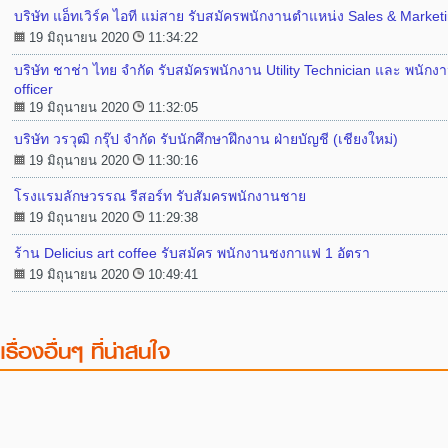
บริษัท แอ็ทเวิร์ค ไอที แม่สาย รับสมัครพนักงานตำแหน่ง Sales & Market
19 มิถุนายน 2020
11:34:22
บริษัท ชาช่า ไทย จำกัด รับสมัครพนักงาน Utility Technician และ พนักงา
officer
19 มิถุนายน 2020
11:32:05
บริษัท วรวุฒิ กรุ๊ป จำกัด รับนักศึกษาฝึกงาน ฝ่ายบัญชี (เชียงใหม่)
19 มิถุนายน 2020
11:30:16
โรงแรมลักษวรรณ รีสอร์ท รับสัมครพนักงานชาย
19 มิถุนายน 2020
11:29:38
ร้าน Delicius art coffee รับสมัคร พนักงานชงกาแฟ 1 อัตรา
19 มิถุนายน 2020
10:49:41
เรื่องอื่นๆ ที่น่าสนใจ