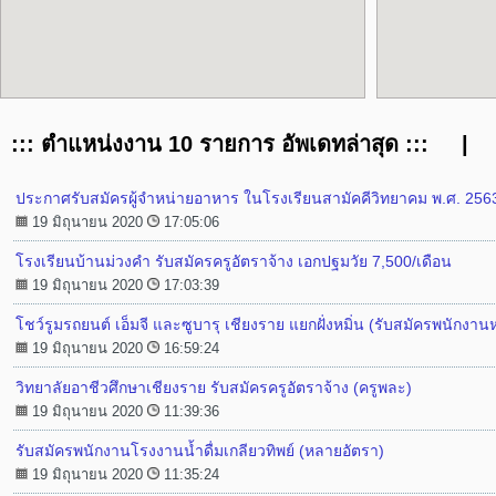
::: ตำแหน่งงาน 10 รายการ อัพเดทล่าสุด ::: |
ประกาศรับสมัครผู้จำหน่ายอาหาร ในโรงเรียนสามัคคีวิทยาคม พ.ศ. 2563 (
19 มิถุนายน 2020
17:05:06
โรงเรียนบ้านม่วงคำ รับสมัครครูอัตราจ้าง เอกปฐมวัย 7,500/เดือน
19 มิถุนายน 2020
17:03:39
โชว์รูมรถยนต์ เอ็มจี และซูบารุ เชียงราย แยกฝั่งหมิ่น (รับสมัครพนักงา
19 มิถุนายน 2020
16:59:24
วิทยาลัยอาชีวศึกษาเชียงราย รับสมัครครูอัตราจ้าง (ครูพละ)
19 มิถุนายน 2020
11:39:36
รับสมัครพนักงานโรงงานน้ำดื่มเกลียวทิพย์ (หลายอัตรา)
19 มิถุนายน 2020
11:35:24