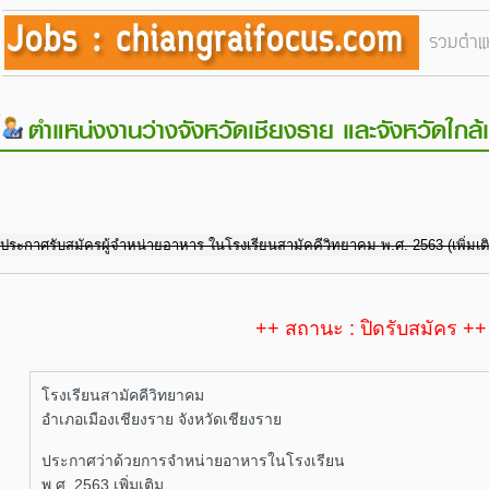
รวมตำแห
ตำแหน่งงานว่างจังหวัดเชียงราย และจังหวัดใกล้
ประกาศรับสมัครผู้จำหน่ายอาหาร ในโรงเรียนสามัคคีวิทยาคม พ.ศ. 2563 (เพิ่มเต
++ สถานะ : ปิดรับสมัคร ++
โรงเรียนสามัคคีวิทยาคม
อำเภอเมืองเชียงราย จังหวัดเชียงราย
ประกาศว่าด้วยการจำหน่ายอาหารในโรงเรียน
พ.ศ. 2563 เพิ่มเติม