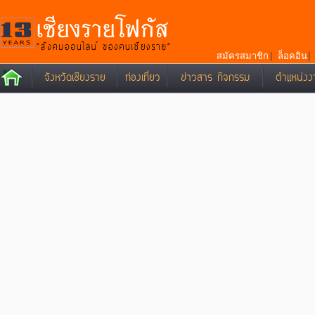
สมัครสมาชิก
|
ล็อคอิน
จังหวัดเชียงราย
ท่องเที่ยว
ข่าวสาร กิจกรรม
ตำแหน่งง