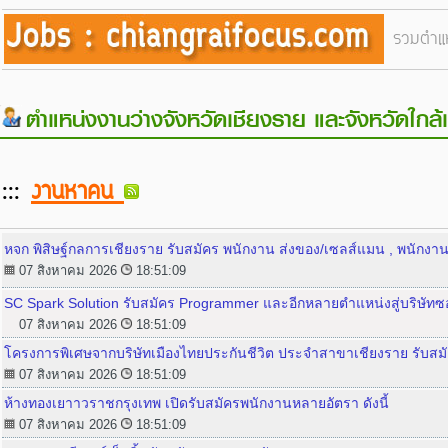
รวมตำแห
ตำแหน่งงานว่างจังหวัดเชียงราย และจังหวัดใกล้
:::
งานหาคน
หจก พิสิษฐ์กลการเชียงราย รับสมัคร พนักงาน ส่งของ/เซลส์แมน , พนักงา
07 สิงหาคม 2026
18:51:09
SC Spark Solution รับสมัคร Programmer และอีกหลายตำแหน่งสู่บริษัท
07 สิงหาคม 2026
18:51:09
โครงการพิเศษจากบริษัทเมืองไทยประกันชีวิต ประจำสาขาเชียงราย รับ
07 สิงหาคม 2026
18:51:09
ห้างทองเยาาวราชกรุงเทพ เปิดรับสมัครพนักงานหลายอัตรา ดังนี้
07 สิงหาคม 2026
18:51:09