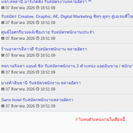
บจก.สหธานี มาร์เก็ตติ้ง รับสมัครงานหลายอัตรา **
07 สิงหาคม 2026
18:51:09
รับสมัคร Creative, Graphic, AE, Digital Marketing ชิคๆ คูลๆ สู่เอเจ
07 สิงหาคม 2026
18:51:09
ศูนย์ไอศกรีมวอลล์เชียงราย รับสมัครพนักงานประจำ
07 สิงหาคม 2026
18:51:09
ร้านอาหารลีลาวดี รับสมัครพนักงาน หลายอัตรา
07 สิงหาคม 2026
18:51:09
หจก.กอริลลา แอนด์ ซิส รับสมัครพนักงาน 2 ตำแหน่ง แอดมินขาย / พนักง
07 สิงหาคม 2026
18:51:09
มาสด้าสินธานี รับสมัครพนักงาน หลายอัตรา
07 สิงหาคม 2026
18:51:09
Sann hotel รับสมัครพนักงานหลายอัตรา
07 สิงหาคม 2026
18:51:09
!! ไม่พบตำแหน่งงานในเดือนนี้