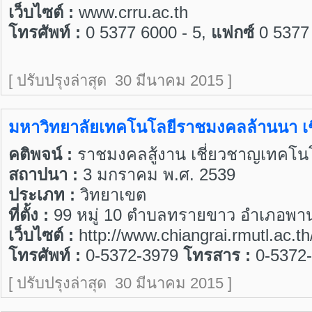
เว็บไซต์ :
www.crru.ac.th
โทรศัพท์ :
0 5377 6000 - 5,
แฟกซ์
0 5377
[ ปรับปรุงล่าสุด 30 มีนาคม 2015 ]
มหาวิทยาลัยเทคโนโลยีราชมงคลล้านนา เ
คติพจน์ :
ราชมงคลสู้งาน เชี่ยวชาญเทคโน
สถาปนา :
3 มกราคม พ.ศ. 2539
ประเภท :
วิทยาเขต
ที่ตั้ง :
99 หมู่ 10 ตำบลทรายขาว อำเภอพาน
เว็บไซต์ :
http://www.chiangrai.rmutl.ac.t
โทรศัพท์ :
0-5372-3979
โทรสาร :
0-5372-
[ ปรับปรุงล่าสุด 30 มีนาคม 2015 ]