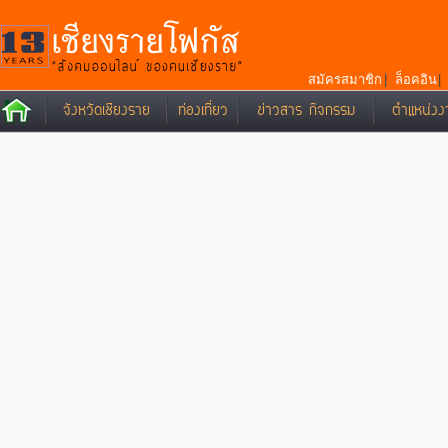
สมัครสมาชิก
|
ล็อคอิน
จังหวัดเชียงราย
ท่องเที่ยว
ข่าวสาร กิจกรรม
ตำแหน่งง