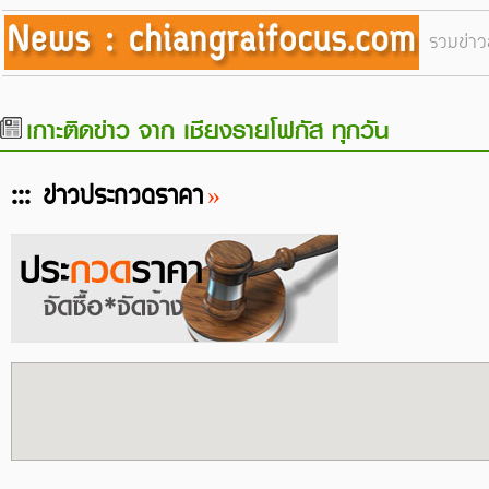
รวมข่าว
เกาะติดข่าว จาก เชียงรายโฟกัส ทุกวัน
::: ข่าวประกวดราคา
»