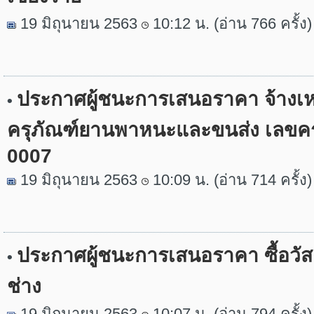
19 มิถุนายน 2563
10:12 น. (อ่าน 766 ครั้ง)
ประกาศผู้ชนะการเสนอราคา จ้าง
•
ครุภัณฑ์ยานพาหนะและขนส่ง เลขคร
0007
19 มิถุนายน 2563
10:09 น. (อ่าน 714 ครั้ง)
ประกาศผู้ชนะการเสนอราคา ซื้อวัส
•
ช่าง
19 มิถุนายน 2563
10:07 น. (อ่าน 794 ครั้ง)