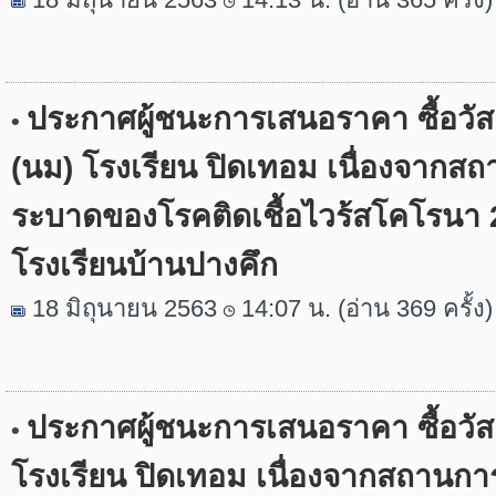
ประกาศผู้ชนะการเสนอราคา ซื้อวัส
•
(นม) โรงเรียน ปิดเทอม เนื่องจากส
ระบาดของโรคติดเชื้อไวร้สโคโรนา 
โรงเรียนบ้านปางคึก
18 มิถุนายน 2563
14:07 น. (อ่าน 369 ครั้ง)
ประกาศผู้ชนะการเสนอราคา ซื้อวัส
•
โรงเรียน ปิดเทอม เนื่องจากสถานก