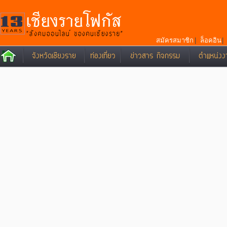
สมัครสมาชิก
|
ล็อคอิน
จังหวัดเชียงราย
ท่องเที่ยว
ข่าวสาร กิจกรรม
ตำแหน่งง