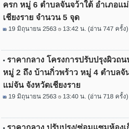
ครก หมู่ 6 ตำบลจันจว้าใต้ อำเภอแม่จ
เชียงราย จำนวน 5 จุด
19 มิถุนายน 2563
13:42 น. (อ่าน 747 ครั้ง)
ราคากลาง โครงการปรับปรุงผิวถนน
•
หมู่ 2 ถึง บ้านกิ่วพร้าว หมู่ 4 ตำบลจ
แม่จัน จังหวัดเชียงราย
19 มิถุนายน 2563
13:40 น. (อ่าน 718 ครั้ง)
ราคากลาง ปรับปรุง/ซ่อมแซมห้องเก
•