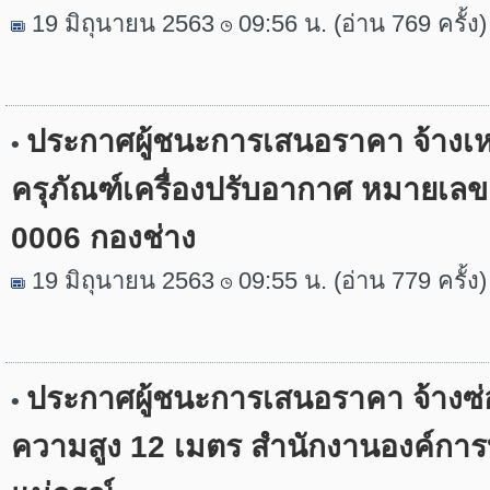
19 มิถุนายน 2563
09:56 น. (อ่าน 769 ครั้ง)
ประกาศผู้ชนะการเสนอราคา จ้าง
•
ครุภัณฑ์เครื่องปรับอากาศ หมายเลข
0006 กองช่าง
19 มิถุนายน 2563
09:55 น. (อ่าน 779 ครั้ง)
ประกาศผู้ชนะการเสนอราคา จ้างซ
•
ความสูง 12 เมตร สำนักงานองค์กา