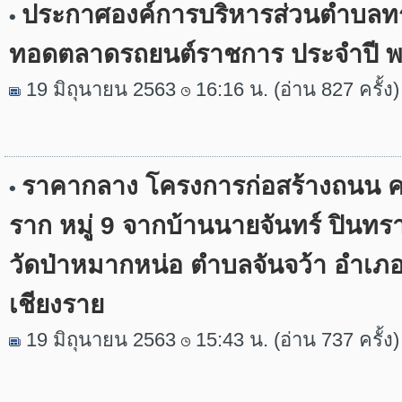
ประกาศองค์การบริหารส่วนตำบลทร
•
ทอดตลาดรถยนต์ราชการ ประจำปี 
19 มิถุนายน 2563
16:16 น. (อ่าน 827 ครั้ง)
ราคากลาง โครงการก่อสร้างถนน ค.
•
ราก หมู่ 9 จากบ้านนายจันทร์ ปินทร
วัดป่าหมากหน่อ ตำบลจันจว้า อำเภอแ
เชียงราย
19 มิถุนายน 2563
15:43 น. (อ่าน 737 ครั้ง)