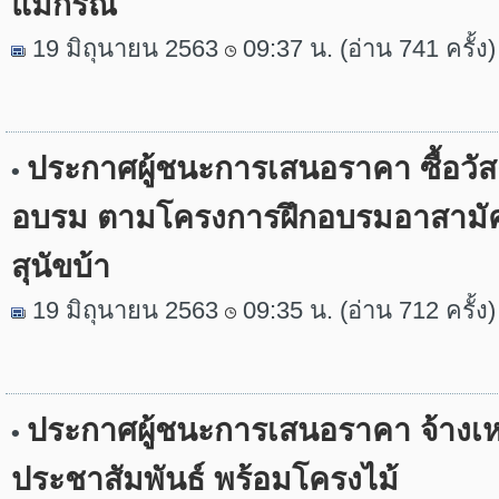
แม่กรณ์
19 มิถุนายน 2563
09:37 น. (อ่าน 741 ครั้ง)
ประกาศผู้ชนะการเสนอราคา ซื้อวั
•
อบรม ตามโครงการฝึกอบรมอาสามัค
สุนัขบ้า
19 มิถุนายน 2563
09:35 น. (อ่าน 712 ครั้ง)
ประกาศผู้ชนะการเสนอราคา จ้างเ
•
ประชาสัมพันธ์ พร้อมโครงไม้