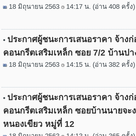
18 มิถุนายน 2563
14:17 น. (อ่าน 408 ครั้ง)
ประกาศผู้ชนะการเสนอราคา จ้างก่
•
คอนกรีตเสริมเหล็ก ซอย 7/2 บ้านปางร
18 มิถุนายน 2563
14:15 น. (อ่าน 382 ครั้ง)
ประกาศผู้ชนะการเสนอราคา จ้างก่
•
คอนกรีตเสริมเหล็ก ซอยบ้านนายจะงะ 
หนองเขียว หมู่ที่ 12
18 มิถุนายน 2563
14:13 น. (อ่าน 365 ครั้ง)