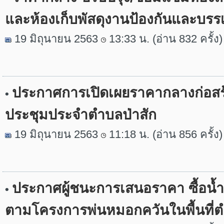
และห้องเก็บพัสดุงานป้องกันและบร
19 มิถุนายน 2563
13:33 น. (อ่าน 832 ครั้ง)
ประกาศการเปิดเผยราคากลางก่อสร
•
ประชุมประจำตำบลป่าสัก
19 มิถุนายน 2563
11:18 น. (อ่าน 856 ครั้ง)
ประกาศผู้ชนะการเสนอราคา ซื้อน้ำ
•
ตามโครงการพ่นหมอกควันในพื้นที่