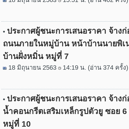
ประกาศผู้ชนะการเสนอราคา จ้างก่
•
ถนนภายในหมู่บ้าน หน้าบ้านนายพิเน
บ้านฝั่งหมิ่น หมู่ที่ 7
18 มิถุนายน 2563
14:19 น. (อ่าน 374 ครั้ง)
ประกาศผู้ชนะการเสนอราคา จ้างก่
•
น้ำคอนกรีตเสริมเหล็กรูปตัวยู ซอย 
หมู่ที่ 10