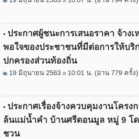
ประกาศผู้ชนะการเสนอราคา จ้าง
•
พอใจของประชาชนที่มีต่อการให้บริ
ปกครองส่วนท้องถิ่น
19 มิถุนายน 2563
10:01 น. (อ่าน 779 ครั้ง)
ประกาศเรื่องจ้างควบคุมงานโครงก
•
ล้นแม่น้ำคำ บ้านศรีดอนมูล หมู่ 9 โ
ชวน