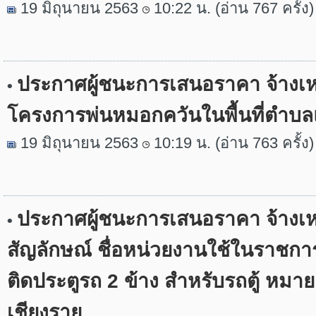
19 มิถุนายน 2563
10:22 น. (อ่าน 767 ครั้ง)
ประกาศผู้ชนะการเสนอราคา จ้างเ
•
โครงการพ่นหมอกควันในพื้นที่ตำบล
19 มิถุนายน 2563
10:19 น. (อ่าน 763 ครั้ง)
ประกาศผู้ชนะการเสนอราคา จ้างเ
•
สัญลักษณ์ ชื่อหน่วยงานใช้ในราชกา
ติดประตูรถ 2 ข้าง สำหรับรถตู้ หม
เชียงราย