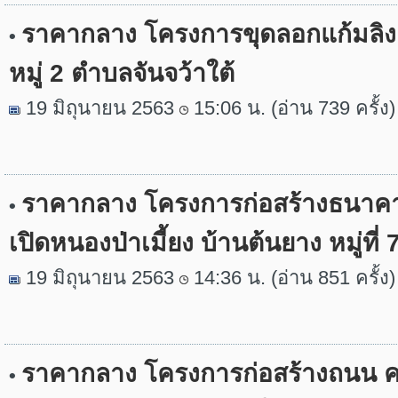
ราคากลาง โครงการขุดลอกแก้มลิง 
•
หมู่ 2 ตำบลจันจว้าใต้
19 มิถุนายน 2563
15:06 น. (อ่าน 739 ครั้ง)
ราคากลาง โครงการก่อสร้างธนาคา
•
เปิดหนองป่าเมี้ยง บ้านต้นยาง หมู่ที่
19 มิถุนายน 2563
14:36 น. (อ่าน 851 ครั้ง)
ราคากลาง โครงการก่อสร้างถนน ค
•