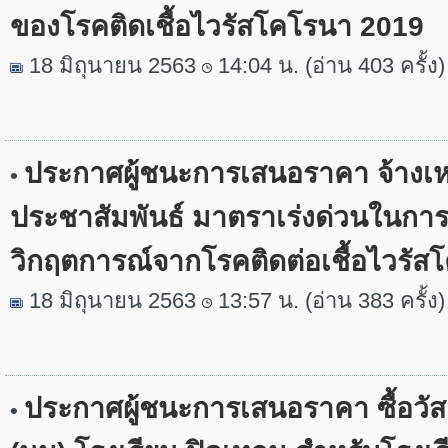
ของโรคติดเชื้อไวรัสโคโรนา 2019
18 มิถุนายน 2563
14:04 น. (อ่าน 403 ครั้ง)
ประกาศผู้ชนะการเสนอราคา จ้างเ
•
ประชาสัมพันธ์ มาตราเร่งด่วนในการ
วิกฤตการณ์จากโรคติดต่อเชื้อไวรั
18 มิถุนายน 2563
13:57 น. (อ่าน 383 ครั้ง)
ประกาศผู้ชนะการเสนอราคา ซื้อวัส
•