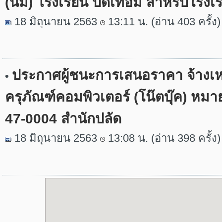
(นม) โรงเรียน ปิดเทอม สำหรับโรงเร
18 มิถุนายน 2563
13:11 น. (อ่าน 403 ครั้ง)
ประกาศผู้ชนะการเสนอราคา จ้าง
•
ครุภัณฑ์คอมพิวเตอร์ (โน๊ตบุ๊ค) หม
47-0004 สำนักปลัด
18 มิถุนายน 2563
13:08 น. (อ่าน 398 ครั้ง)