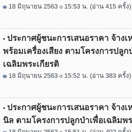
18 มิถุนายน 2563
15:53 น. (อ่าน 415 ครั้ง)
ประกาศผู้ชนะการเสนอราคา จ้างเห
•
พร้อมเครื่องเสียง ตามโครงการปลูกป่
เฉลิมพระเกียรติ
18 มิถุนายน 2563
15:52 น. (อ่าน 383 ครั้ง)
ประกาศผู้ชนะการเสนอราคา จ้างเ
•
นิล ตามโครงการปลูกป่าเพื่อเฉลิมพร
18 มิถุนายน 2563
15:51 น. (อ่าน 402 ครั้ง)